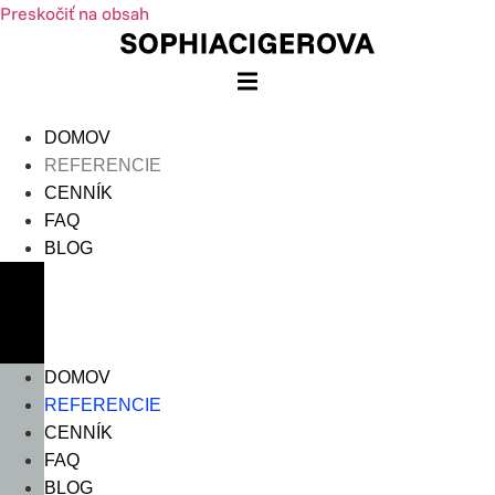
Preskočiť na obsah
DOMOV
REFERENCIE
CENNÍK
FAQ
BLOG
DOMOV
REFERENCIE
CENNÍK
FAQ
BLOG