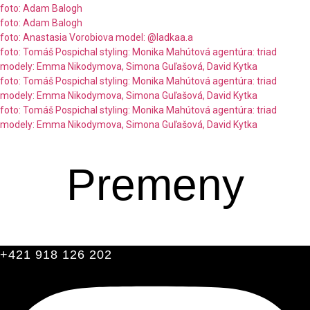
foto: Adam Balogh
foto: Adam Balogh
foto: Anastasia Vorobiova model: @ladkaa.a
foto: Tomáš Pospichal styling: Monika Mahútová agentúra: triad
modely: Emma Nikodymova, Simona Guľašová, David Kytka
foto: Tomáš Pospichal styling: Monika Mahútová agentúra: triad
modely: Emma Nikodymova, Simona Guľašová, David Kytka
foto: Tomáš Pospichal styling: Monika Mahútová agentúra: triad
modely: Emma Nikodymova, Simona Guľašová, David Kytka
Premeny
+421 918 126 202