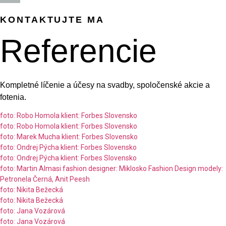
KONTAKTUJTE MA
Referencie
Kompletné líčenie a účesy na svadby, spoločenské akcie a
fotenia.
foto: Robo Homola klient: Forbes Slovensko
foto: Robo Homola klient: Forbes Slovensko
foto: Marek Mucha klient: Forbes Slovensko
foto: Ondrej Pýcha klient: Forbes Slovensko
foto: Ondrej Pýcha klient: Forbes Slovensko
foto: Martin Almasi fashion designer: Miklosko Fashion Design modely:
Petronela Černá, Anit Peesh
foto: Nikita Bežecká
foto: Nikita Bežecká
foto: Jana Vozárová
foto: Jana Vozárová